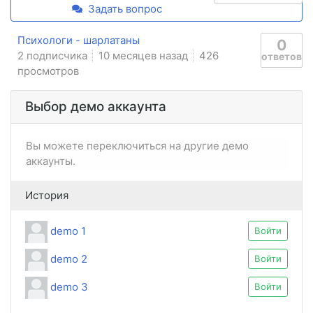
Задать вопрос
Психологи - шарлатаны
0
2 подписчика
10 месяцев назад
426
ответов
просмотров
Выбор демо аккаунта
Вы можете переключиться на другие демо
аккаунты.
История
demo 1
Войти
demo 2
Войти
demo 3
Войти