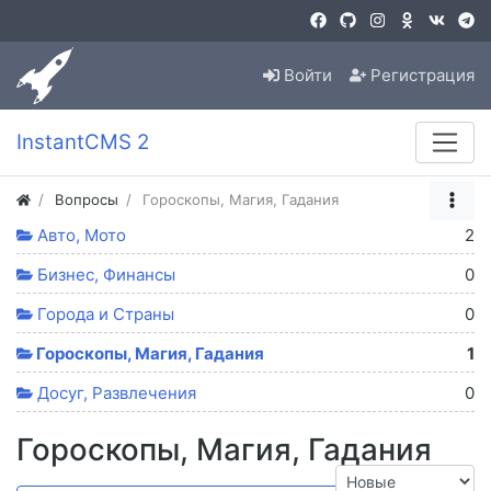
Войти
Регистрация
InstantCMS 2
Вопросы
Гороскопы, Магия, Гадания
Авто, Мото
2
Бизнес, Финансы
0
Города и Страны
0
Гороскопы, Магия, Гадания
1
Досуг, Развлечения
0
Гороскопы, Магия, Гадания