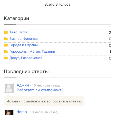
Всего 3 голоса
Категории
Авто, Мото
2
Бизнес, Финансы
0
Города и Страны
0
Гороскопы, Магия, Гадания
1
Досуг, Развлечения
0
Последние ответы
Админ
- 10 месяцев назад
Работает ли компонент?
Исправил смайлики и в вопросах и в ответах
demo
- 10 месяцев назад