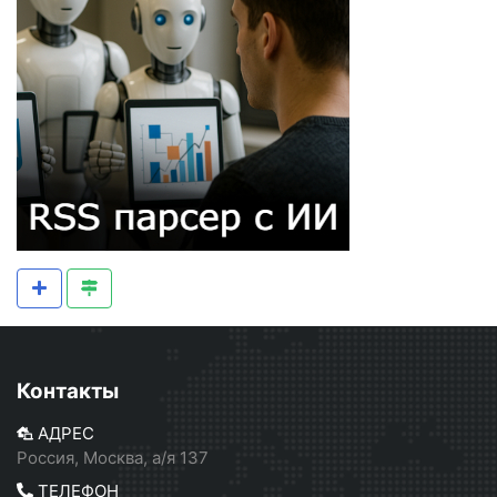
Контакты
АДРЕС
Россия, Москва, а/я 137
ТЕЛЕФОН