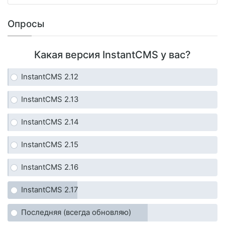
Опросы
Какая версия InstantCMS у вас?
InstantCMS 2.12
InstantCMS 2.13
InstantCMS 2.14
InstantCMS 2.15
InstantCMS 2.16
InstantCMS 2.17
Последняя (всегда обновляю)