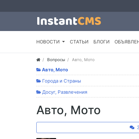
НОВОСТИ
СТАТЬИ
БЛОГИ
ОБЪЯВЛЕ
Вопросы
Авто, Мото
Авто, Мото
Города и Страны
Досуг, Развлечения
Авто, Мото