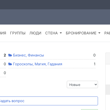
НИЯ
ГРУППЫ
ЛЮДИ
СТЕНА
БРОНИРОВАНИЕ
РА
2
Бизнес, Финансы
0
0
Гороскопы, Магия, Гадания
1
0
Задать вопрос