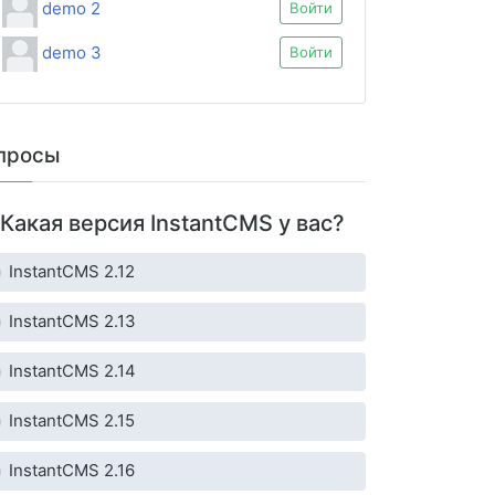
demo 2
Войти
demo 3
Войти
просы
Какая версия InstantCMS у вас?
InstantCMS 2.12
InstantCMS 2.13
InstantCMS 2.14
InstantCMS 2.15
InstantCMS 2.16