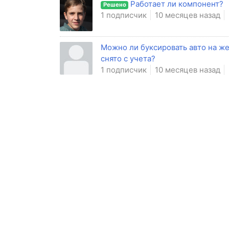
Работает ли компонент?
Решено
1 подписчик
10 месяцев назад
Можно ли буксировать авто на же
снято с учета?
1 подписчик
10 месяцев назад