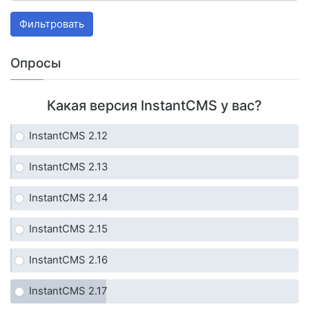
Фильтровать
Опросы
Какая версия InstantCMS у вас?
InstantCMS 2.12
InstantCMS 2.13
InstantCMS 2.14
InstantCMS 2.15
InstantCMS 2.16
InstantCMS 2.17