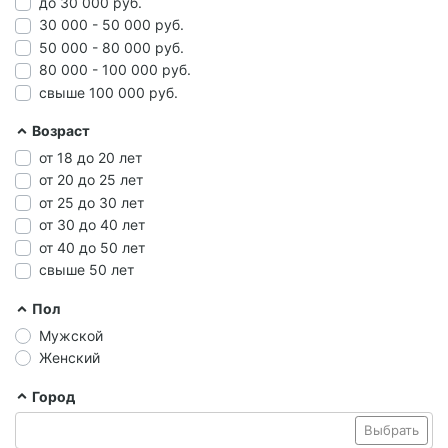
до 30 000 руб.
30 000 - 50 000 руб.
50 000 - 80 000 руб.
80 000 - 100 000 руб.
свыше 100 000 руб.
Возраст
от 18 до 20 лет
от 20 до 25 лет
от 25 до 30 лет
от 30 до 40 лет
от 40 до 50 лет
свыше 50 лет
Пол
Мужской
Женский
Город
Выбрать