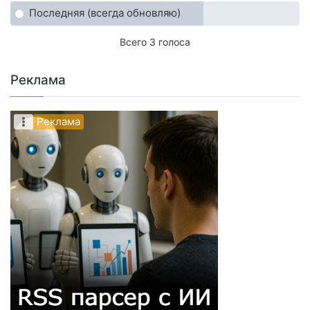
Последняя (всегда обновляю)
Всего 3 голоса
Реклама
Реклама