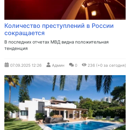
Количество преступлений в России
сокращается
В последних отчетах МВД видна положительная
тенденция
07.09.2025
12:26
Админ
0
236 (+0 за сегодня)