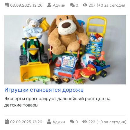
03.09.2025
12:26
Админ
0
207 (+0 за сегодня)
Игрушки становятся дороже
Эксперты прогнозируют дальнейший рост цен на
детские товары
02.09.2025
12:26
Админ
0
222 (+0 за сегодня)