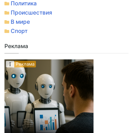
Политика
Происшествия
В мире
Спорт
Реклама
Реклама