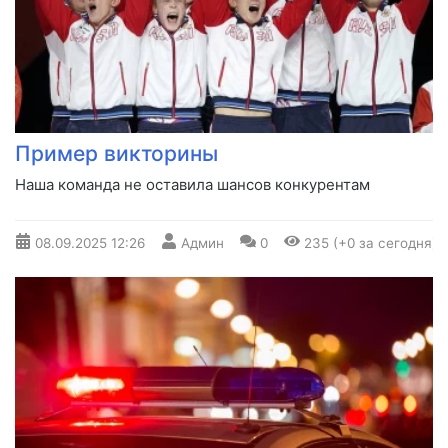
Пример викторины
Наша команда не оставила шансов конкурентам
08.09.2025
12:26
Админ
0
235 (+0 за сегодня)