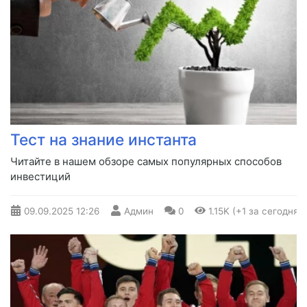
Тест на знание инстанта
Читайте в нашем обзоре самых популярных способов
инвестиций
09.09.2025
12:26
Админ
0
1.15K (+1 за сегодня)