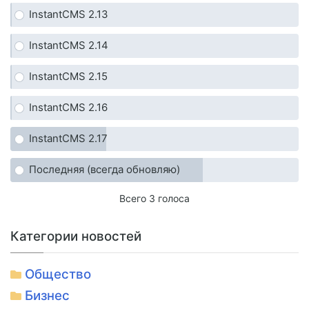
InstantCMS 2.13
InstantCMS 2.14
InstantCMS 2.15
InstantCMS 2.16
InstantCMS 2.17
Последняя (всегда обновляю)
Всего 3 голоса
Категории новостей
Общество
Бизнес