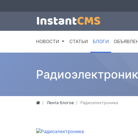
НОВОСТИ
СТАТЬИ
БЛОГИ
ОБЪЯВЛЕ
Радиоэлектроник
Лента блогов
Радиоэлектроника