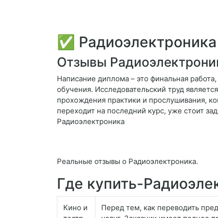
✅ Радиоэлектроника
Отзывы Радиоэлектрони
Написание диплома – это финальная работа
обучения. Исследовательский труд является
прохождения практики и прослушивания, ко
переходит на последний курс, уже стоит зад
Радиоэлектроника
Реальные отзывы о Радиоэлектроника.
Где купить-Радиоэле
Кино и
Перед тем, как переводить пред