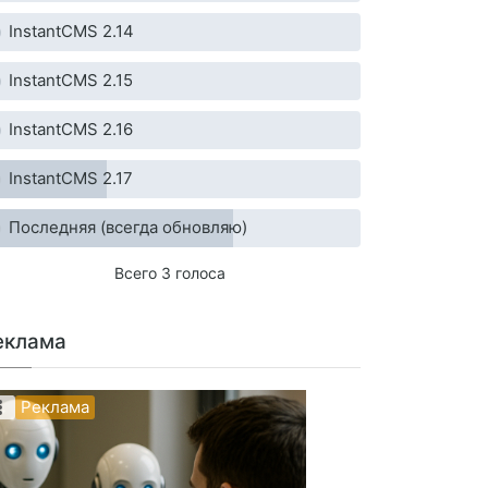
InstantCMS 2.14
InstantCMS 2.15
InstantCMS 2.16
InstantCMS 2.17
Последняя (всегда обновляю)
Всего 3 голоса
еклама
Реклама