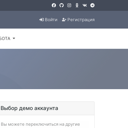
Войти
Регистрация
БОТА
Выбор демо аккаунта
Вы можете переключиться на другие