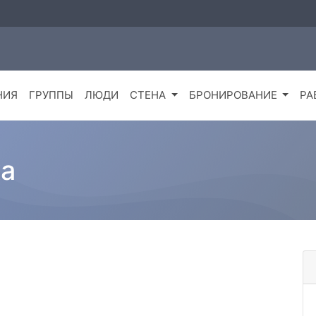
НИЯ
ГРУППЫ
ЛЮДИ
СТЕНА
БРОНИРОВАНИЕ
РА
а