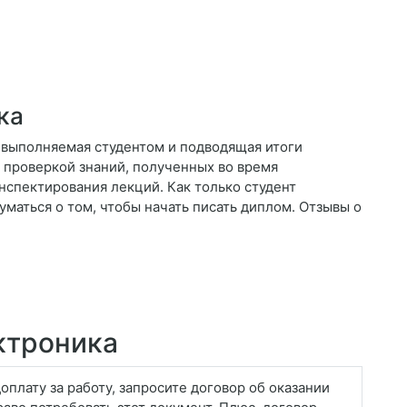
ка
, выполняемая студентом и подводящая итоги
 проверкой знаний, полученных во время
нспектирования лекций. Как только студент
уматься о том, чтобы начать писать диплом. Отзывы о
ктроника
оплату за работу, запросите договор об оказании