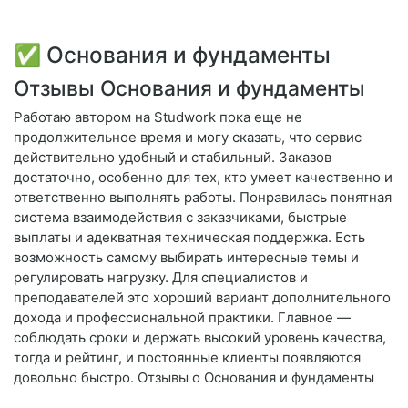
✅ Основания и фундаменты
Отзывы Основания и фундаменты
Работаю автором на Studwork пока еще не
продолжительное время и могу сказать, что сервис
действительно удобный и стабильный. Заказов
достаточно, особенно для тех, кто умеет качественно и
ответственно выполнять работы. Понравилась понятная
система взаимодействия с заказчиками, быстрые
выплаты и адекватная техническая поддержка. Есть
возможность самому выбирать интересные темы и
регулировать нагрузку. Для специалистов и
преподавателей это хороший вариант дополнительного
дохода и профессиональной практики. Главное —
соблюдать сроки и держать высокий уровень качества,
тогда и рейтинг, и постоянные клиенты появляются
довольно быстро. Отзывы о Основания и фундаменты