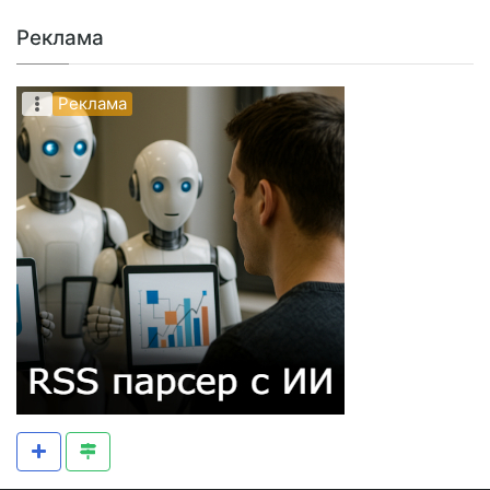
Реклама
Реклама