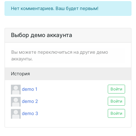
Нет комментариев. Ваш будет первым!
Выбор демо аккаунта
Вы можете переключиться на другие демо
аккаунты.
История
demo 1
Войти
demo 2
Войти
demo 3
Войти