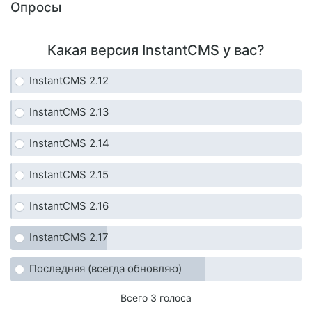
Опросы
Какая версия InstantCMS у вас?
InstantCMS 2.12
InstantCMS 2.13
InstantCMS 2.14
InstantCMS 2.15
InstantCMS 2.16
InstantCMS 2.17
Последняя (всегда обновляю)
Всего 3 голоса