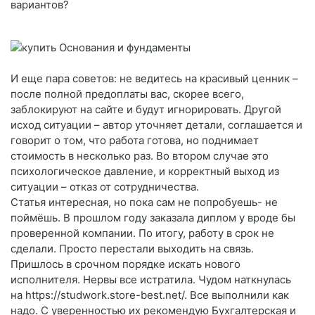
вариантов?
И еще пара советов: не ведитесь на красивый ценник –
после полной предоплаты вас, скорее всего,
заблокируют на сайте и будут игнорировать. Другой
исход ситуации – автор уточняет детали, соглашается и
говорит о том, что работа готова, но поднимает
стоимость в несколько раз. Во втором случае это
психологическое давление, и корректный выход из
ситуации – отказ от сотрудничества.
Статья интересная, но пока сам не попробуешь- не
поймёшь. В прошлом году заказала диплом у вроде бы
проверенной компании. По итогу, работу в срок не
сделали. Просто перестали выходить на связь.
Пришлось в срочном порядке искать нового
исполнителя. Нервы все истратила. Чудом наткнулась
на https://studwork.store-best.net/. Все выполнили как
надо. С уверенностью их рекомендую Бухгалтерская и