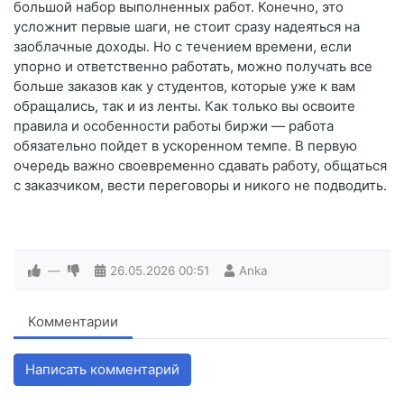
большой набор выполненных работ. Конечно, это
усложнит первые шаги, не стоит сразу надеяться на
заоблачные доходы. Но с течением времени, если
упорно и ответственно работать, можно получать все
больше заказов как у студентов, которые уже к вам
обращались, так и из ленты. Как только вы освоите
правила и особенности работы биржи — работа
обязательно пойдет в ускоренном темпе. В первую
очередь важно своевременно сдавать работу, общаться
с заказчиком, вести переговоры и никого не подводить.
—
26.05.2026
00:51
Anka
Комментарии
Написать комментарий