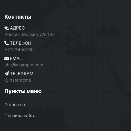
Контакты
АДРЕС
Россия, Москва, а/я 137
ТЕЛЕФОН
+7123456789
EMAIL
abc@example.com
TELEGRAM
@instantcms
Пункты меню
О проекте
Правила сайта