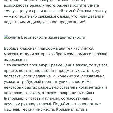
возможность безналичного расчёта. Хотите узнать
точную цену и сроки для вашей темы? Оставьте заявку
— мы оперативно свяжемся с вами, уточним детали и
подготовим индивидуальное предложение!
Вообще классная платформа для тех кто учится,
можешь из кучи авторов выбрать сам, комиссия правда
высокаватая
Что касается процедуры размещения заказа, то тут все
просто: достаточно выбрать предмет, указать тему,
поставить срок дедлайна. И, конечно же, обязательно
укажите требуемый процент уникальности! На
некоторых сайтах разрешено оставлять комментарии и
пожелания к заказу, а также прикреплять файлы
(например, с готовым планом, согласованным с
научным руководителем). Подъёмно-транспортные
машины. Теория множеств. Криминалистика.