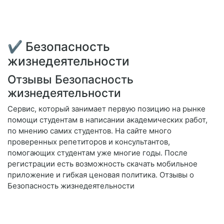
✔ Безопасность
жизнедеятельности
Отзывы Безопасность
жизнедеятельности
Сервис, который занимает первую позицию на рынке
помощи студентам в написании академических работ,
по мнению самих студентов. На сайте много
проверенных репетиторов и консультантов,
помогающих студентам уже многие годы. После
регистрации есть возможность скачать мобильное
приложение и гибкая ценовая политика. Отзывы о
Безопасность жизнедеятельности