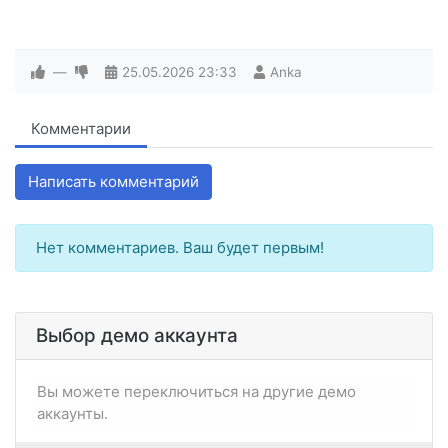
—
25.05.2026
23:33
Anka
Комментарии
Написать комментарий
Нет комментариев. Ваш будет первым!
Выбор демо аккаунта
Вы можете переключиться на другие демо
аккаунты.