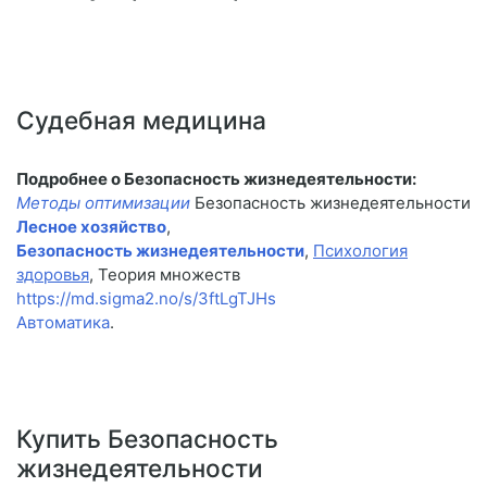
Судебная медицина
Подробнее о Безопасность жизнедеятельности:
Методы оптимизации
Безопасность жизнедеятельности
Лесное хозяйство
,
Безопасность жизнедеятельности
,
Психология
здоровья
, Теория множеств
https://md.sigma2.no/s/3ftLgTJHs
Автоматика
.
Купить Безопасность
жизнедеятельности