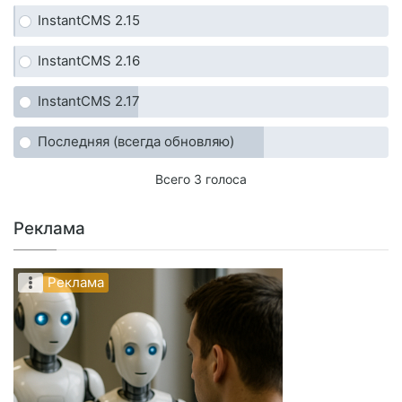
InstantCMS 2.15
InstantCMS 2.16
InstantCMS 2.17
Последняя (всегда обновляю)
Всего 3 голоса
Реклама
Реклама