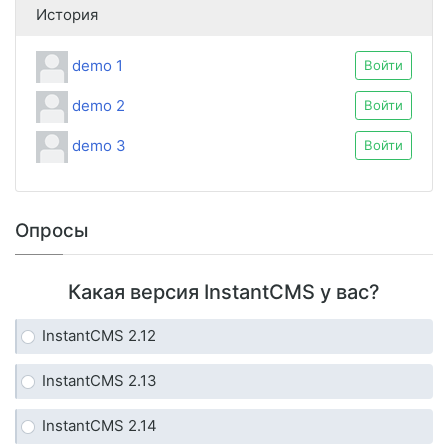
История
demo 1
Войти
demo 2
Войти
demo 3
Войти
Опросы
Какая версия InstantCMS у вас?
InstantCMS 2.12
InstantCMS 2.13
InstantCMS 2.14