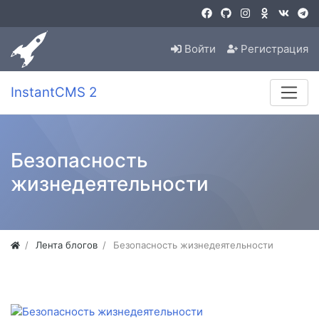
Войти
Регистрация
InstantCMS 2
Безопасность
жизнедеятельности
Лента блогов
Безопасность жизнедеятельности