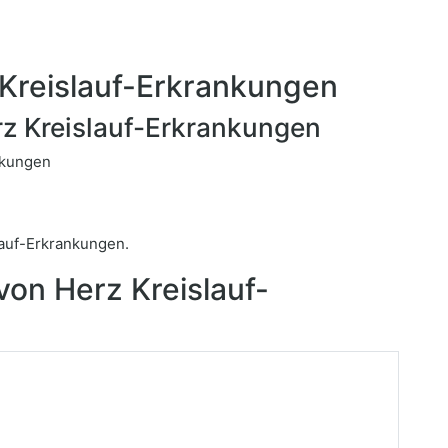
Kreislauf-Erkrankungen
z Kreislauf-Erkrankungen
nkungen
auf-Erkrankungen.
on Herz Kreislauf-