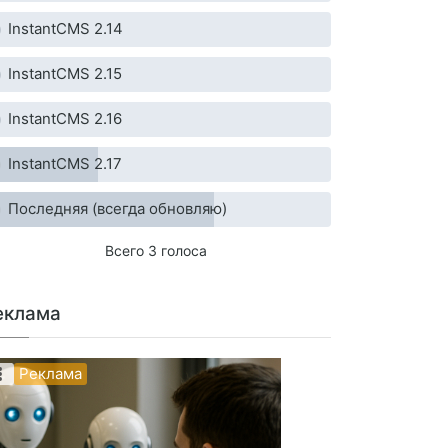
InstantCMS 2.14
InstantCMS 2.15
InstantCMS 2.16
InstantCMS 2.17
Последняя (всегда обновляю)
Всего 3 голоса
еклама
Реклама