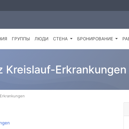
НИЯ
ГРУППЫ
ЛЮДИ
СТЕНА
БРОНИРОВАНИЕ
РА
 Kreislauf-Erkrankungen
-Erkrankungen