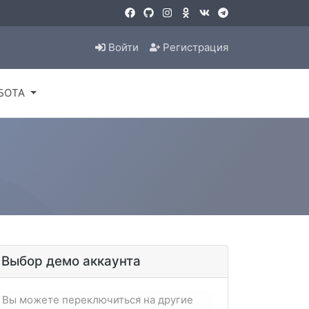
Войти
Регистрация
БОТА
Выбор демо аккаунта
Вы можете переключиться на другие