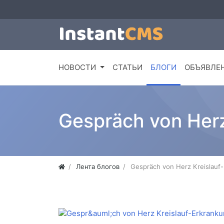
НОВОСТИ
СТАТЬИ
БЛОГИ
ОБЪЯВЛЕ
Gespräch von Herz
Лента блогов
Gespräch von Herz Kreislauf