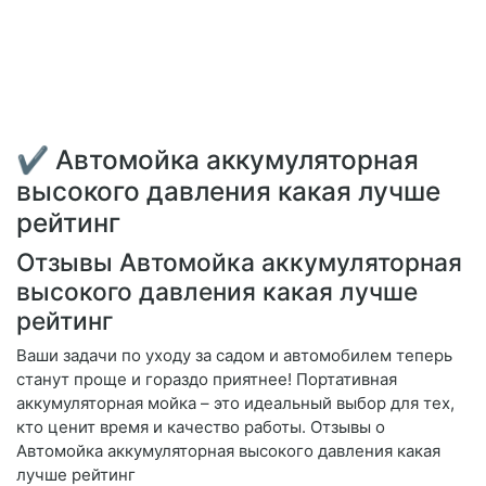
✔ Автомойка аккумуляторная
высокого давления какая лучше
рейтинг
Отзывы Автомойка аккумуляторная
высокого давления какая лучше
рейтинг
Ваши задачи по уходу за садом и автомобилем теперь
станут проще и гораздо приятнее! Портативная
аккумуляторная мойка – это идеальный выбор для тех,
кто ценит время и качество работы. Отзывы о
Автомойка аккумуляторная высокого давления какая
лучше рейтинг