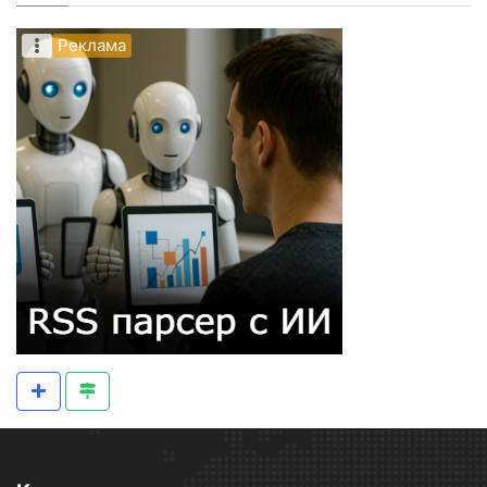
Реклама