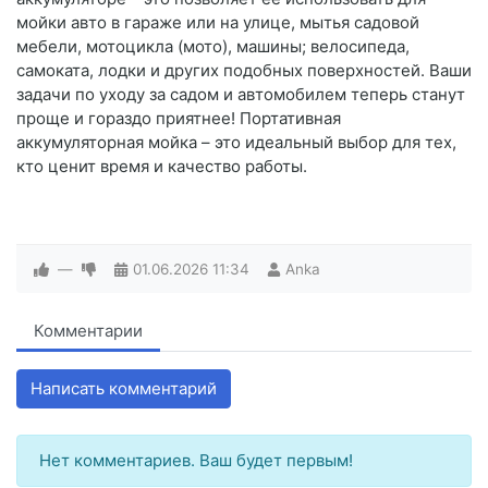
мойки авто в гараже или на улице, мытья садовой
мебели, мотоцикла (мото), машины; велосипеда,
самоката, лодки и других подобных поверхностей. Ваши
задачи по уходу за садом и автомобилем теперь станут
проще и гораздо приятнее! Портативная
аккумуляторная мойка – это идеальный выбор для тех,
кто ценит время и качество работы.
—
01.06.2026
11:34
Anka
Комментарии
Написать комментарий
Нет комментариев. Ваш будет первым!