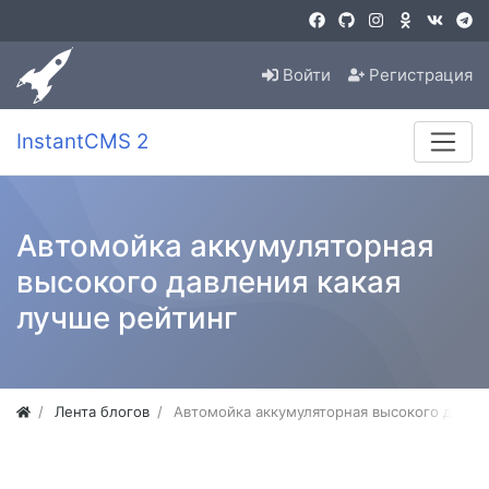
Войти
Регистрация
InstantCMS 2
Автомойка аккумуляторная
высокого давления какая
лучше рейтинг
Лента блогов
Автомойка аккумуляторная высокого давле