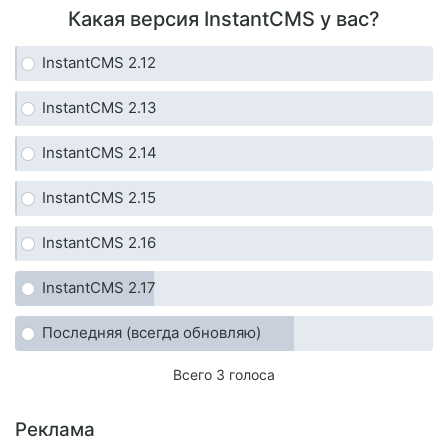
Какая версия InstantCMS у вас?
InstantCMS 2.12
InstantCMS 2.13
InstantCMS 2.14
InstantCMS 2.15
InstantCMS 2.16
InstantCMS 2.17
Последняя (всегда обновляю)
Всего 3 голоса
Реклама