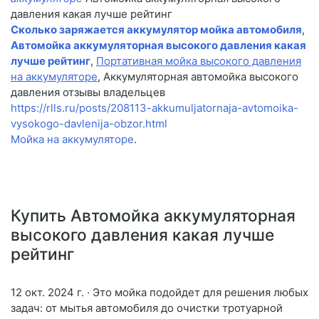
давления какая лучше рейтинг
Сколько заряжается аккумулятор мойка автомобиля
,
Автомойка аккумуляторная высокого давления какая
лучше рейтинг
,
Портативная мойка высокого давления
на аккумуляторе
, Аккумуляторная автомойка высокого
давления отзывы владельцев
https://rlls.ru/posts/208113-akkumuljatornaja-avtomoika-
vysokogo-davlenija-obzor.html
Мойка на аккумуляторе
.
Купить Автомойка аккумуляторная
высокого давления какая лучше
рейтинг
12 окт. 2024 г. · Это мойка подойдет для решения любых
задач: от мытья автомобиля до очистки тротуарной