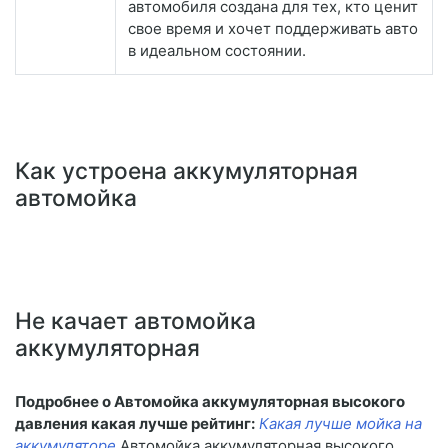
автомобиля создана для тех, кто ценит
свое время и хочет поддерживать авто
в идеальном состоянии.
Как устроена аккумуляторная
автомойка
Не качает автомойка
аккумуляторная
Подробнее о Автомойка аккумуляторная высокого
давления какая лучше рейтинг:
Какая лучше мойка на
аккумуляторе
Автомойка аккумуляторная высокого