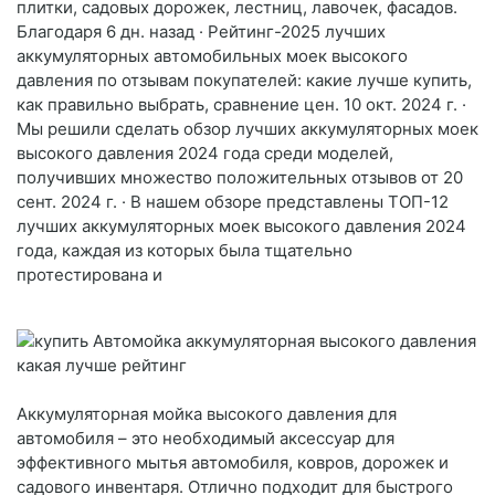
плитки, садовых дорожек, лестниц, лавочек, фасадов.
Благодаря 6 дн. назад · Рейтинг-2025 лучших
аккумуляторных автомобильных моек высокого
давления по отзывам покупателей: какие лучше купить,
как правильно выбрать, сравнение цен. 10 окт. 2024 г. ·
Мы решили сделать обзор лучших аккумуляторных моек
высокого давления 2024 года среди моделей,
получивших множество положительных отзывов от 20
сент. 2024 г. · В нашем обзоре представлены ТОП-12
лучших аккумуляторных моек высокого давления 2024
года, каждая из которых была тщательно
протестирована и
Аккумуляторная мойка высокого давления для
автомобиля – это необходимый аксессуар для
эффективного мытья автомобиля, ковров, дорожек и
садового инвентаря. Отлично подходит для быстрого