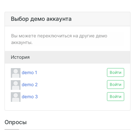
Выбор демо аккаунта
Вы можете переключиться на другие демо
аккаунты.
История
demo 1
Войти
demo 2
Войти
demo 3
Войти
Опросы