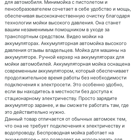
для автомобиля. Минимойка с пистолетом и
пенообразователем сочетает в себе удобство и мощь,
обеспечивая высококачественную очистку благодаря
технологии мойки высокого давления. Она станет
вашим незаменимым помощником в уходе за
транспортным средством. Видео мойки на
аккумуляторах. Аккумуляторная автомойка высокого
давления отзывы владельцев. Мойка для машины на
аккумуляторе. Ручной керхер на аккумуляторах для
мойки автомобилей. Аккумуляторная мойка оснащена
современным аккумулятором, который обеспечивает
продолжительное время работы без необходимости
подключения к электросети. Это особенно удобно,
если вы находитесь в местности без доступа к
стационарному электричеству. Просто зарядите
аккумулятор заранее, и вы сможете работать там, где
это действительно нужно.
Данный товар отличается от обычных автомоек тем,
что она не требует подключения к электричеству и
водопроводу. Беспроводная мойка работает на
аккумуляторе – это позволяет ее использовать для