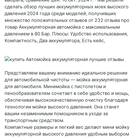
сделать обзор лучших аккумуляторных моек высокого
давления 2024 года среди моделей, получивших
множество положительных отзывов от 232 отзыва про
товар Аккумуляторная автомойка с максимальным
давлением в 80 Бар. Плюсы: Удобство использования,
Компактность, Два аккумулятора, Есть кейс,
Представляем вашему вниманию идеальное решение
для автомобильной чистоты — мойка аккумуляторная
для автомобиля. Минимойка с пистолетом и
пенообразователем сочетает в себе удобство и мощь,
обеспечивая высококачественную очистку благодаря
технологии мойки высокого давления. Она станет
вашим незаменимым помощником в уходе за
транспортным средством.
Компактные размеры и легкий вес делают мини мойку
аккумуляторной высокого давления удобным выбором