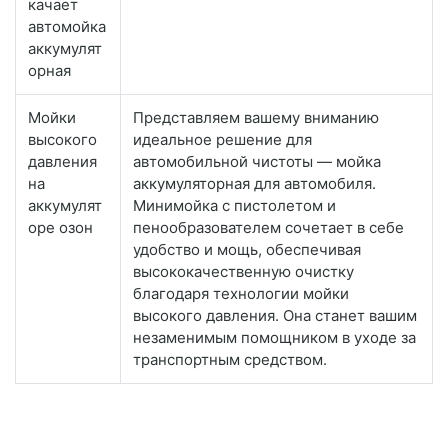
качает
автомойка
аккумулят
орная
Мойки
Представляем вашему вниманию
высокого
идеальное решение для
давления
автомобильной чистоты — мойка
на
аккумуляторная для автомобиля.
аккумулят
Минимойка с пистолетом и
оре озон
пенообразователем сочетает в себе
удобство и мощь, обеспечивая
высококачественную очистку
благодаря технологии мойки
высокого давления. Она станет вашим
незаменимым помощником в уходе за
транспортным средством.