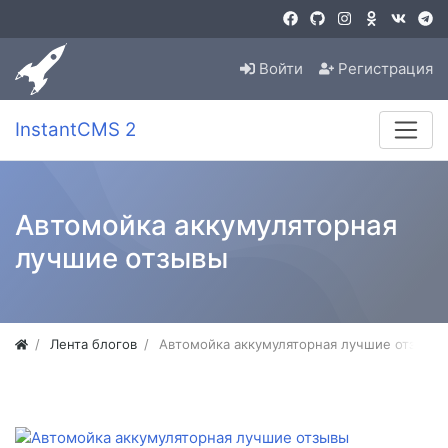
Войти
Регистрация
InstantCMS 2
Автомойка аккумуляторная
лучшие отзывы
Лента блогов
Автомойка аккумуляторная лучшие отзывы