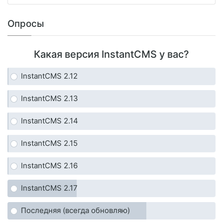
Опросы
Какая версия InstantCMS у вас?
InstantCMS 2.12
InstantCMS 2.13
InstantCMS 2.14
InstantCMS 2.15
InstantCMS 2.16
InstantCMS 2.17
Последняя (всегда обновляю)