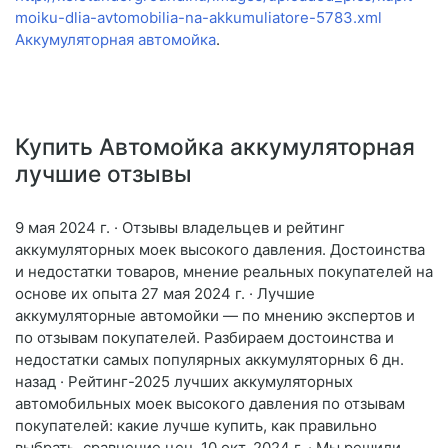
moiku-dlia-avtomobilia-na-akkumuliatore-5783.xml
Аккумуляторная автомойка
.
Купить Автомойка аккумуляторная
лучшие отзывы
9 мая 2024 г. · Отзывы владельцев и рейтинг
аккумуляторных моек высокого давления. Достоинства
и недостатки товаров, мнение реальных покупателей на
основе их опыта 27 мая 2024 г. · Лучшие
аккумуляторные автомойки — по мнению экспертов и
по отзывам покупателей. Разбираем достоинства и
недостатки самых популярных аккумуляторных 6 дн.
назад · Рейтинг-2025 лучших аккумуляторных
автомобильных моек высокого давления по отзывам
покупателей: какие лучше купить, как правильно
выбрать, сравнение цен. 10 окт. 2024 г. · Мы решили