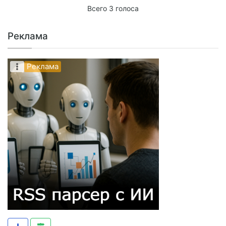
Всего 3 голоса
Реклама
Реклама