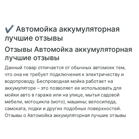
✔ Автомойка аккумуляторная
лучшие отзывы
Отзывы Автомойка аккумуляторная
лучшие отзывы
Данный товар отличается от обычных автомоек тем,
что она не требует подключения к электричеству и
водопроводу. Беспроводная мойка работает на
аккумуляторе – это позволяет ее использовать для
мойки авто в гараже или на улице, мытья садовой
мебели, мотоцикла (мото), машины; велосипеда,
самоката, лодки и других подобных поверхностей.
Отзывы о Автомойка аккумуляторная лучшие отзывы