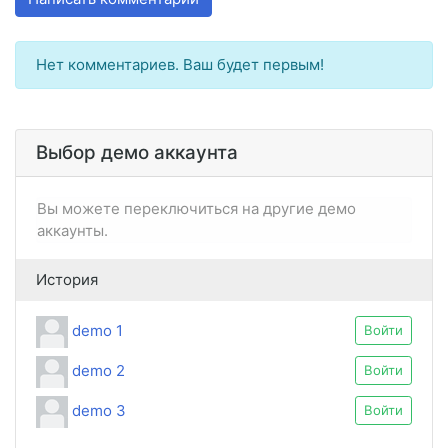
Нет комментариев. Ваш будет первым!
Выбор демо аккаунта
Вы можете переключиться на другие демо
аккаунты.
История
demo 1
Войти
demo 2
Войти
demo 3
Войти