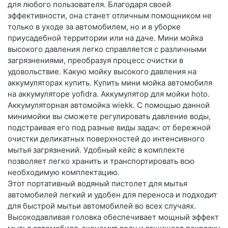
для любого пользователя. Благодаря своей
эффективности, она станет отличным помощником не
только в уходе за автомобилем, но и в уборке
приусадебной территории или на даче. Мини мойка
высокого давления легко справляется с различными
загрязнениями, преобразуя процесс очистки в
удовольствие. Какую мойку высокого давления на
аккумуляторах купить. Купить мини мойка автомобиля
на аккумуляторе yofidra. Аккумулятор для мойки hoto.
Аккумуляторная автомойка wiekk. С помощью данной
минимойки вы сможете регулировать давление воды,
подстраивая его под разные виды задач: от бережной
очистки деликатных поверхностей до интенсивного
мытья загрязнений. Удобный кейс в комплекте
позволяет легко хранить и транспортировать всю
необходимую комплектацию.
Этот портативный водяный пистолет для мытья
автомобилей легкий и удобен для переноса и подходит
для быстрой мытьи автомобилей во всех случаях.
Высокодавливая головка обеспечивает мощный эффект