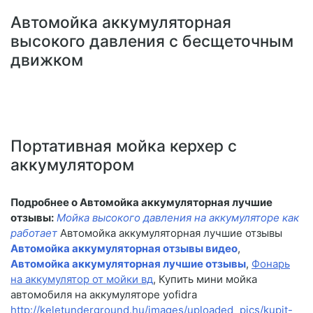
Автомойка аккумуляторная
высокого давления с бесщеточным
движком
Портативная мойка керхер с
аккумулятором
Подробнее о Автомойка аккумуляторная лучшие
отзывы:
Мойка высокого давления на аккумуляторе как
работает
Автомойка аккумуляторная лучшие отзывы
Автомойка аккумуляторная отзывы видео
,
Автомойка аккумуляторная лучшие отзывы
,
Фонарь
на аккумулятор от мойки вд
, Купить мини мойка
автомобиля на аккумуляторе yofidra
http://keletunderground.hu/images/uploaded_pics/kupit-